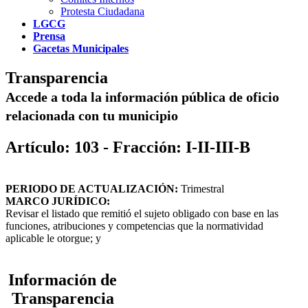
Protesta Ciudadana
LGCG
Prensa
Gacetas Municipales
Transparencia
Accede a toda la información pública de oficio
relacionada con tu municipio
Artículo: 103 - Fracción: I-II-III-B
PERIODO DE ACTUALIZACIÓN:
Trimestral
MARCO JURÍDICO:
Revisar el listado que remitió el sujeto obligado con base en las
funciones, atribuciones y competencias que la normatividad
aplicable le otorgue; y
Información de
Transparencia