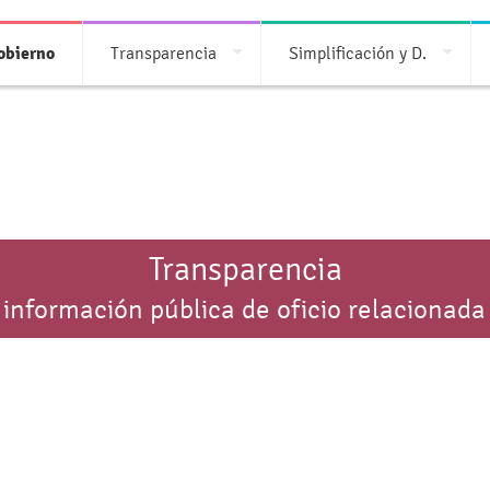
obierno
Transparencia
Simplificación y D.
Transparencia
 información pública de oficio relacionada