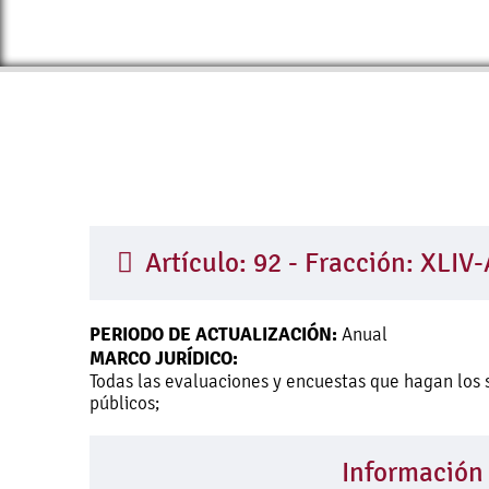
Artículo: 92 - Fracción: XLIV-
PERIODO DE ACTUALIZACIÓN:
Anual
MARCO JURÍDICO:
Todas las evaluaciones y encuestas que hagan los 
públicos;
Información