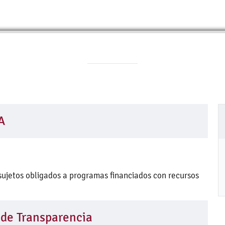
A
sujetos obligados a programas financiados con recursos
 de Transparencia