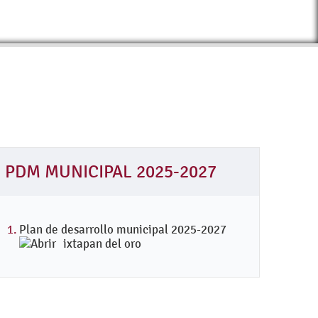
PDM MUNICIPAL 2025-2027
Plan de desarrollo municipal 2025-2027
ixtapan del oro