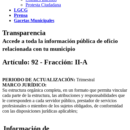
Protesta Ciudadana
LGCG
Prensa
Gacetas Municipales
Transparencia
Accede a toda la información pública de oficio
relacionada con tu municipio
Artículo: 92 - Fracción: II-A
PERIODO DE ACTUALIZACIÓN:
Trimestral
MARCO JURÍDICO:
Su estructura orgánica completa, en un formato que permita vincular
cada parte de la estructura, las atribuciones y responsabilidades que
le corresponden a cada servidor público, prestador de servicios
profesionales o miembro de los sujetos obligados, de conformidad
con las disposiciones jurídicas aplicables;
Información de