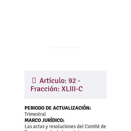
Artículo: 92 -
Fracción: XLIII-C
PERIODO DE ACTUALIZACIÓN:
Trimestral
MARCO JURÍDICO:
Las actas y resoluciones del Comité de