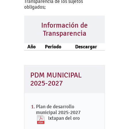
Transparencia de los sujetos
obligados;
Información de
Transparencia
Año
Periodo
Descargar
PDM MUNICIPAL
2025-2027
Plan de desarrollo
municipal 2025-2027
ixtapan del oro