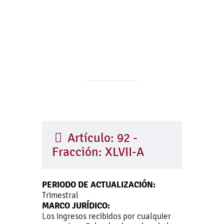
Artículo: 92 -
Fracción: XLVII-A
PERIODO DE ACTUALIZACIÓN:
Trimestral
MARCO JURÍDICO:
Los ingresos recibidos por cualquier