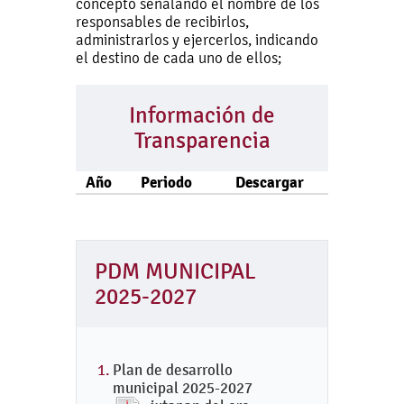
concepto señalando el nombre de los
responsables de recibirlos,
administrarlos y ejercerlos, indicando
el destino de cada uno de ellos;
Información de
Transparencia
Año
Periodo
Descargar
PDM MUNICIPAL
2025-2027
Plan de desarrollo
municipal 2025-2027