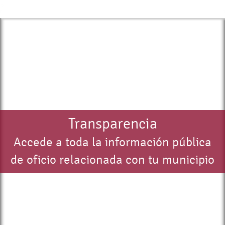
>
Transparencia
Accede a toda la información pública
de oficio relacionada con tu municipio