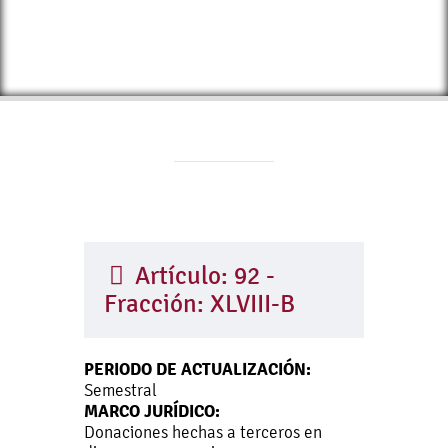
Artículo: 92 -
Fracción: XLVIII-B
PERIODO DE ACTUALIZACIÓN:
Semestral
MARCO JURÍDICO:
Donaciones hechas a terceros en