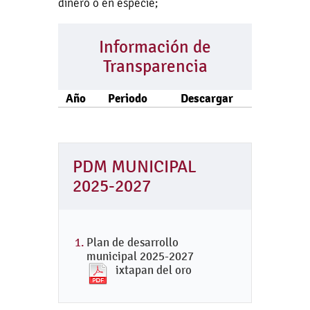
dinero o en especie;
Información de
Transparencia
Año
Periodo
Descargar
PDM MUNICIPAL
2025-2027
Plan de desarrollo
municipal 2025-2027
ixtapan del oro