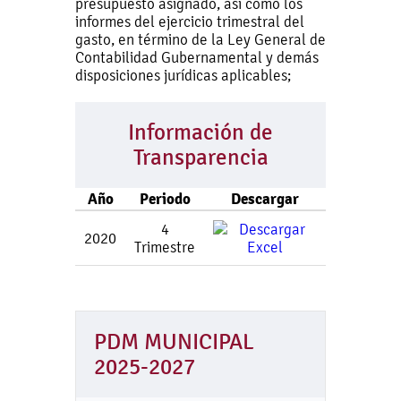
presupuesto asignado, así como los
informes del ejercicio trimestral del
gasto, en término de la Ley General de
Contabilidad Gubernamental y demás
disposiciones jurídicas aplicables;
Información de
Transparencia
Año
Periodo
Descargar
4
2020
Trimestre
PDM MUNICIPAL
2025-2027