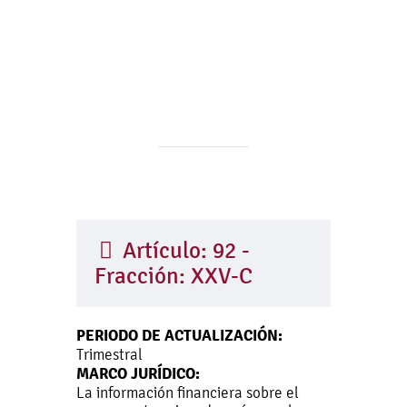
Artículo: 92 -
Fracción: XXV-C
PERIODO DE ACTUALIZACIÓN:
Trimestral
MARCO JURÍDICO:
La información financiera sobre el