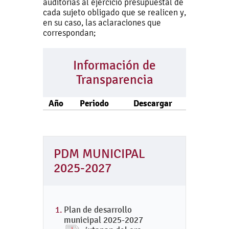
auditorías al ejercicio presupuestal de
cada sujeto obligado que se realicen y,
en su caso, las aclaraciones que
correspondan;
Información de
Transparencia
Año
Periodo
Descargar
PDM MUNICIPAL
2025-2027
Plan de desarrollo
municipal 2025-2027