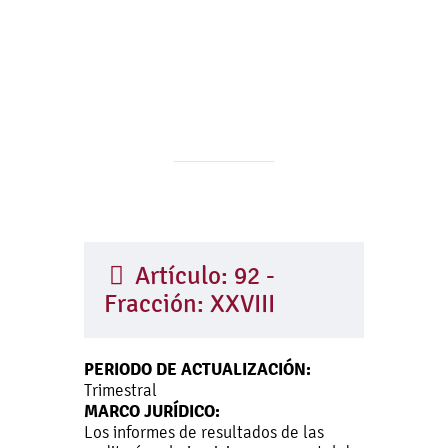
Artículo: 92 -
Fracción: XXVIII
PERIODO DE ACTUALIZACIÓN:
Trimestral
MARCO JURÍDICO:
Los informes de resultados de las