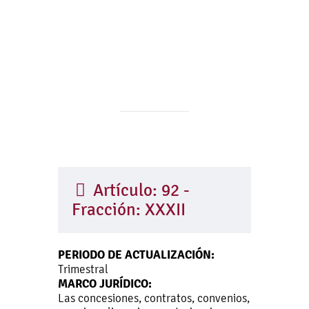
Artículo: 92 -
Fracción: XXXII
PERIODO DE ACTUALIZACIÓN:
Trimestral
MARCO JURÍDICO:
Las concesiones, contratos, convenios,