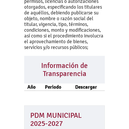
permisos, licencias o autorizaciones
otorgados, especificando los titulares
de aquéllos, debiendo publicarse su
objeto, nombre o razón social del
titular, vigencia, tipo, términos,
condiciones, monto y modificaciones,
así como si el procedimiento involucra
el aprovechamiento de bienes,
servicios y/o recursos públicos;
Información de
Transparencia
Año
Periodo
Descargar
PDM MUNICIPAL
2025-2027