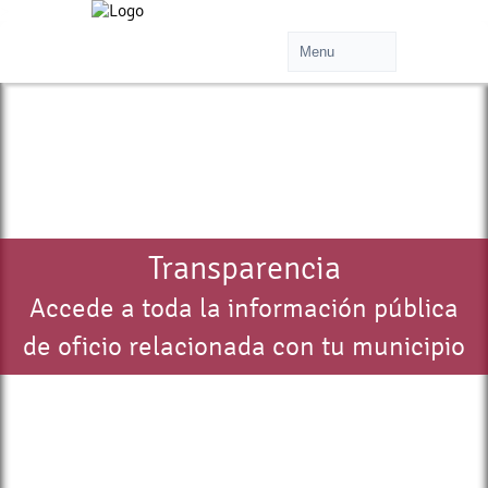
>
Transparencia
Accede a toda la información pública
de oficio relacionada con tu municipio