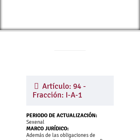
Artículo: 94 -
Fracción: I-A-1
PERIODO DE ACTUALIZACIÓN:
Sexenal
MARCO JURÍDICO:
Además de las obligaciones de