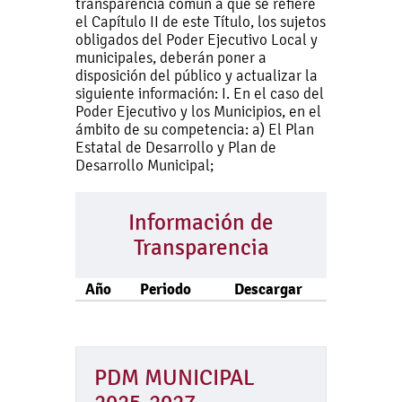
transparencia común a que se refiere
el Capítulo II de este Título, los sujetos
obligados del Poder Ejecutivo Local y
municipales, deberán poner a
disposición del público y actualizar la
siguiente información: I. En el caso del
Poder Ejecutivo y los Municipios, en el
ámbito de su competencia: a) El Plan
Estatal de Desarrollo y Plan de
Desarrollo Municipal;
Información de
Transparencia
Año
Periodo
Descargar
PDM MUNICIPAL