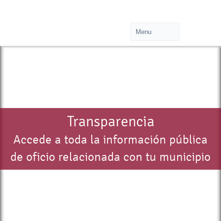
>
Transparencia
Accede a toda la información pública
de oficio relacionada con tu municipio