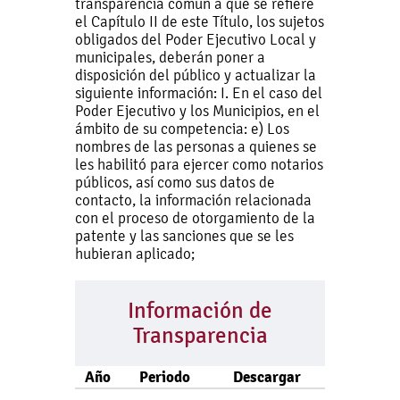
transparencia común a que se refiere
el Capítulo II de este Título, los sujetos
obligados del Poder Ejecutivo Local y
municipales, deberán poner a
disposición del público y actualizar la
siguiente información: I. En el caso del
Poder Ejecutivo y los Municipios, en el
ámbito de su competencia: e) Los
nombres de las personas a quienes se
les habilitó para ejercer como notarios
públicos, así como sus datos de
contacto, la información relacionada
con el proceso de otorgamiento de la
patente y las sanciones que se les
hubieran aplicado;
Información de
Transparencia
Año
Periodo
Descargar