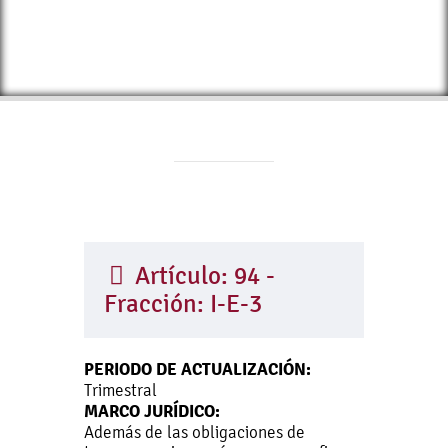
Artículo: 94 -
Fracción: I-E-3
PERIODO DE ACTUALIZACIÓN:
Trimestral
MARCO JURÍDICO:
Además de las obligaciones de