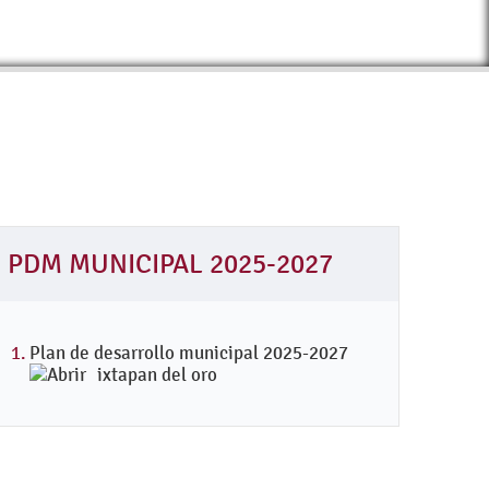
PDM MUNICIPAL 2025-2027
Plan de desarrollo municipal 2025-2027
ixtapan del oro