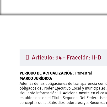
Artículo: 94 - Fracción: II-D
PERIODO DE ACTUALIZACIÓN:
Trimestral
MARCO JURÍDICO:
Además de las obligaciones de transparencia común a
obligados del Poder Ejecutivo Local y municipales,
siguiente información: II. Adicionalmente en el cas
establecidos en el Título Segundo. Del Federalism
conceptos de: a. Subsidios federales; yb. Recursos