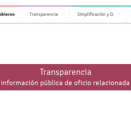
obierno
Transparencia
Simplificación y D.
Transparencia
 información pública de oficio relacionada