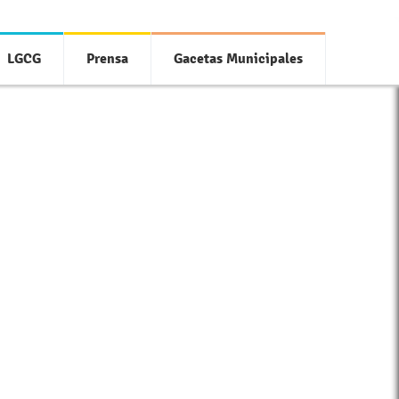
LGCG
Prensa
Gacetas Municipales