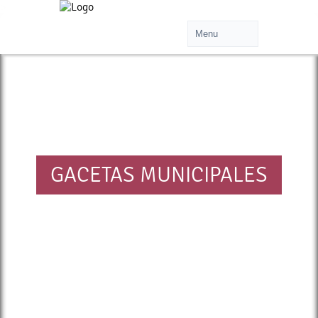
>
GACETAS MUNICIPALES