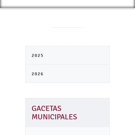
2025
2026
GACETAS
MUNICIPALES