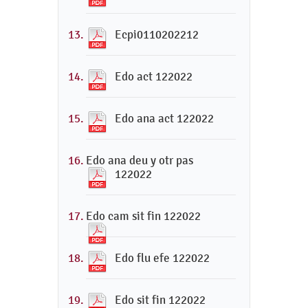
Ecpi0110202212
Edo act 122022
Edo ana act 122022
Edo ana deu y otr pas
122022
Edo cam sit fin 122022
Edo flu efe 122022
Edo sit fin 122022