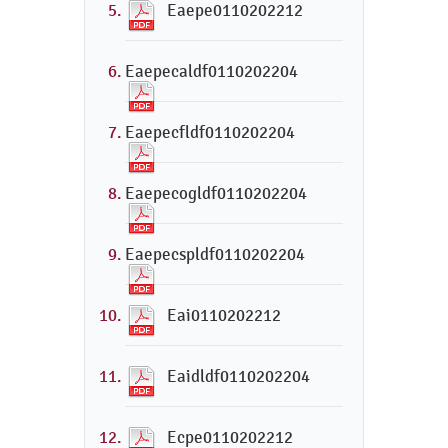
Eaepe0110202212
Eaepecaldf0110202204
Eaepecfldf0110202204
Eaepecogldf0110202204
Eaepecspldf0110202204
Eai0110202212
Eaidldf0110202204
Ecpe0110202212