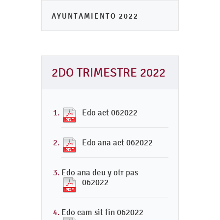
AYUNTAMIENTO 2022
2DO TRIMESTRE 2022
Edo act 062022
Edo ana act 062022
Edo ana deu y otr pas
062022
Edo cam sit fin 062022