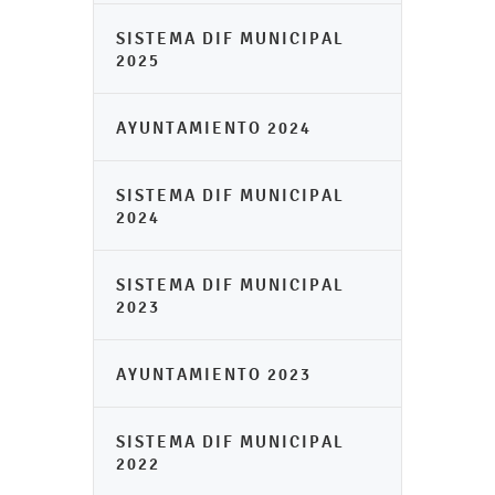
SISTEMA DIF MUNICIPAL
2025
AYUNTAMIENTO 2024
SISTEMA DIF MUNICIPAL
2024
SISTEMA DIF MUNICIPAL
2023
AYUNTAMIENTO 2023
SISTEMA DIF MUNICIPAL
2022