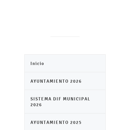
Inicio
AYUNTAMIENTO 2026
SISTEMA DIF MUNICIPAL
2026
AYUNTAMIENTO 2025