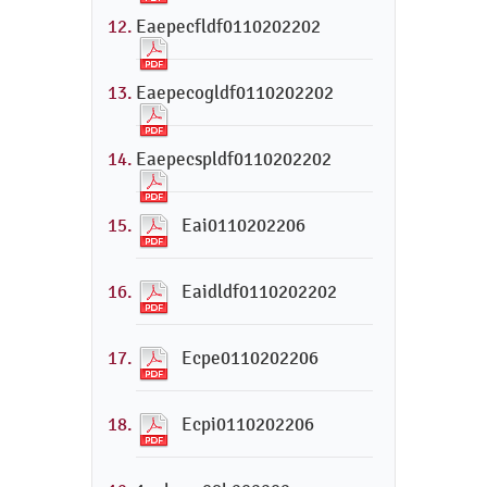
Eaepecfldf0110202202
Eaepecogldf0110202202
Eaepecspldf0110202202
Eai0110202206
Eaidldf0110202202
Ecpe0110202206
Ecpi0110202206