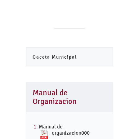
Gaceta Municipal
Manual de
Organizacion
Manual de
organizacion000